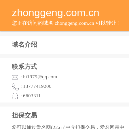
zhonggeng.com.cn
您正在访问的域名 zhonggeng.com.cn 可以转让！
域名介绍
联系方式
: hi1979@qq.com
: 13777419200
: 6603311
担保交易
您可以通过爱名网(22.cn)中介担保交易，爱名网是中