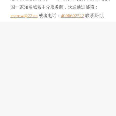
国一家知名域名中介服务商，欢迎通过邮箱：
escrow@22.cn
或者电话：
4006602522
联系我们。